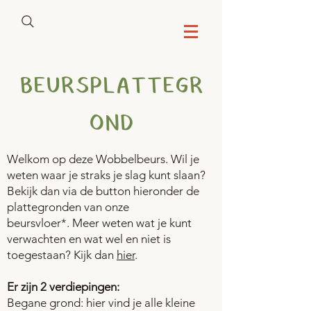
BEURSPLATTEGR
OND
Welkom op deze Wobbelbeurs. Wil je
weten waar je straks je slag kunt slaan?
Bekijk dan via de button hieronder de
plattegronden van onze
beursvloer
*.
Meer weten wat je kunt
verwachten en wat wel en niet is
toegestaan? Kijk dan
hier
.
Er zijn 2 verdiepingen:
Begane grond: hier vind
je alle kleine