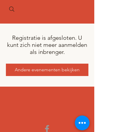
Registratie is afgesloten. U
kunt zich niet meer aanmelden
als inbrenger.
Andere evenementen bekijken