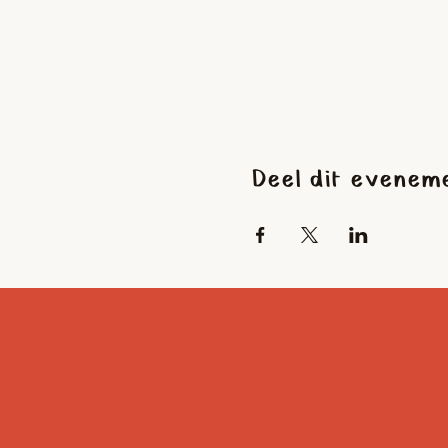
Deel dit evenem