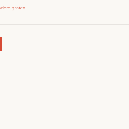
ndere gasten