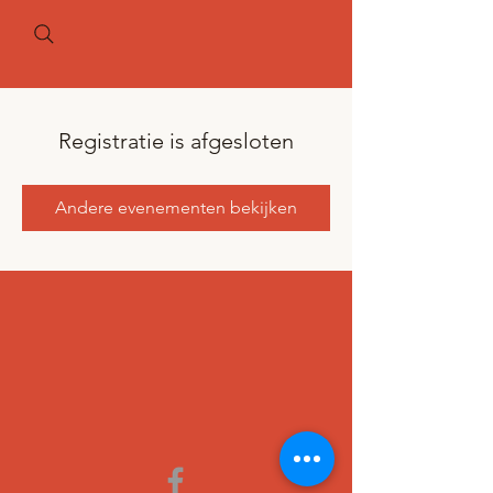
Registratie is afgesloten
Andere evenementen bekijken