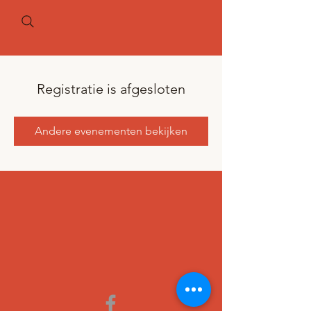
Registratie is afgesloten
Andere evenementen bekijken