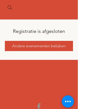
Registratie is afgesloten
Andere evenementen bekijken